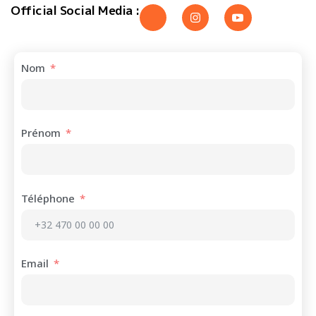
Official Social Media :
Nom
Prénom
Téléphone
Email