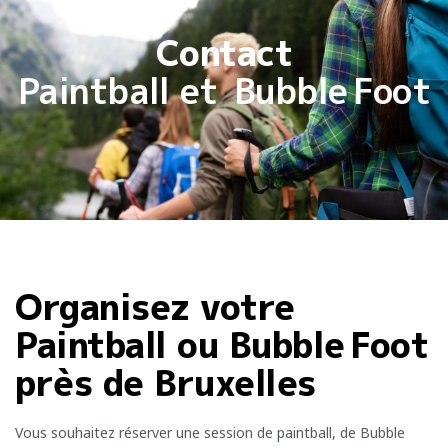
Contact
Paintball et Bubble Foot
Organisez votre
Paintball ou Bubble Foot
près de Bruxelles
Vous souhaitez réserver une session de paintball, de Bubble