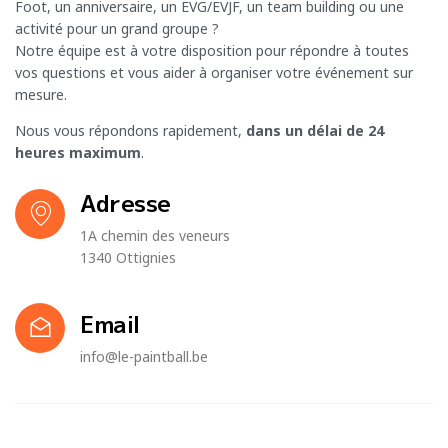
Foot, un anniversaire, un EVG/EVJF, un team building ou une
activité pour un grand groupe ?
Notre équipe est à votre disposition pour répondre à toutes
vos questions et vous aider à organiser votre événement sur
mesure.
Nous vous répondons rapidement,
dans un délai de 24
heures maximum
.
Adresse
1A chemin des veneurs
1340 Ottignies
Email
info@le-paintball.be