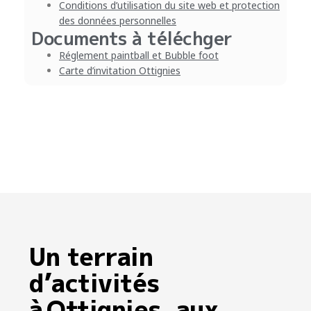
Conditions d’utilisation du site web et protection
des données personnelles
Documents à téléchger
Réglement paintball et Bubble foot
Carte d’invitation Ottignies
Un terrain
d’activités
à Ottignies, aux