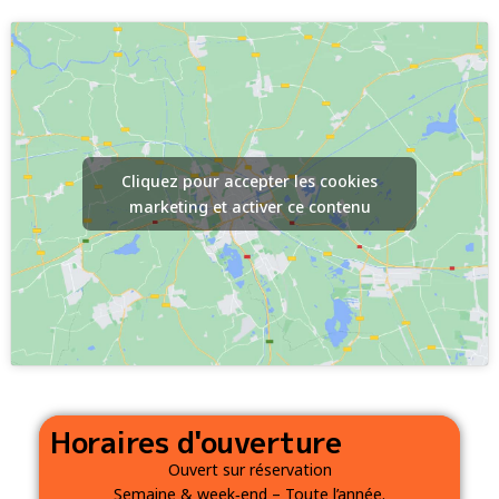
Cliquez pour accepter les cookies
marketing et activer ce contenu
Horaires d'ouverture
Ouvert sur réservation
Semaine & week‑end – Toute l’année.