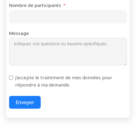
Nombre de participants
Message
J’accepte le traitement de mes données pour
répondre à ma demande.
Envoyer